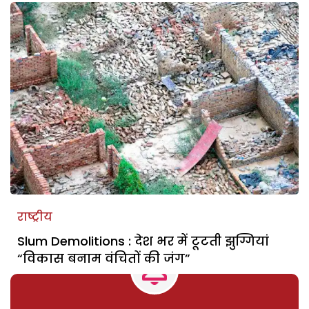
राष्ट्रीय
Slum Demolitions : देश भर में टूटती झुग्गियां
“विकास बनाम वंचितों की जंग”