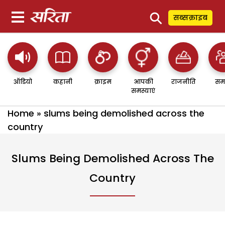
⚲
सब्सक्राइब
ऑडियो
कहानी
क्राइम
आपकी
राजनीति
सम
समस्याएं
Home
»
slums being demolished across the
country
Slums Being Demolished Across The
Country