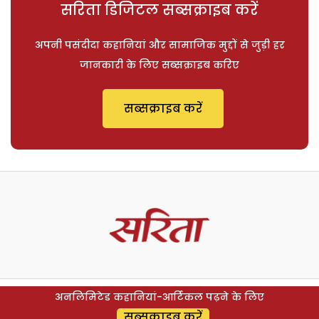
सरिता डिजिटल सब्सक्राइब करें
अपनी पसंदीदा कहानियां और सामाजिक मुद्दों से जुड़ी हर
जानकारी के लिए सब्सक्राइब करिए
सब्सक्राइब करें
अनलिमिटेड कहानियां-आर्टिकल पढ़ने के लिए
सब्सक्राइब करें