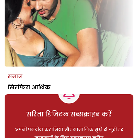
समाज
सिरफिरा आशिक
सरिता डिजिटल सब्सक्राइब करें
अपनी पसंदीदा कहानियां और सामाजिक मुद्दों से जुड़ी हर
जानकारी के लिए सब्सक्राइब करिए