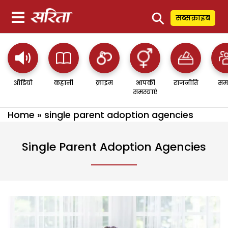
⚲
सब्सक्राइब
ऑडियो
कहानी
क्राइम
आपकी
राजनीति
सम
समस्याएं
Home
»
single parent adoption agencies
Single Parent Adoption Agencies