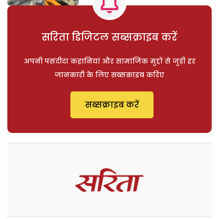
सरिता डिजिटल सब्सक्राइब करें
अपनी पसंदीदा कहानियां और सामाजिक मुद्दों से जुड़ी हर
जानकारी के लिए सब्सक्राइब करिए
सब्सक्राइब करें