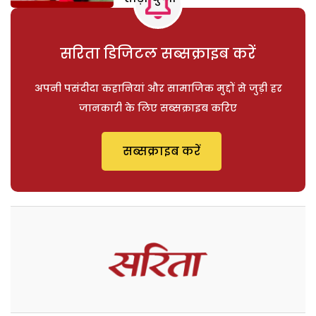
सरिता डिजिटल सब्सक्राइब करें
अपनी पसंदीदा कहानियां और सामाजिक मुद्दों से जुड़ी हर
जानकारी के लिए सब्सक्राइब करिए
सब्सक्राइब करें