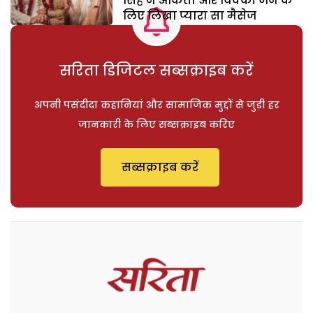
सिंह ने अंकिता और विक्की जैन के
लिए लिखा प्यारा सा मैसेज
सरिता डिजिटल सब्सक्राइब करें
अपनी पसंदीदा कहानियां और सामाजिक मुद्दों से जुड़ी हर
जानकारी के लिए सब्सक्राइब करिए
सब्सक्राइब करें