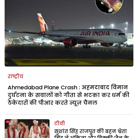
राष्ट्रीय
Ahmedabad Plane Crash : अहमदाबाद विमान
दुर्घटना के सवालों को गीता से भटका कर धर्म की
ठेकेदारों की पीआर करते न्यूज़ चैनल
टीवी
सुशांत सिंह राजपूत की बहन श्वेता