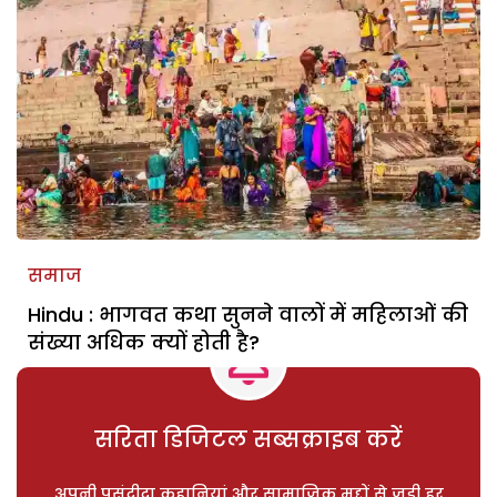
समाज
Hindu : भागवत कथा सुनने वालों में महिलाओं की
संख्या अधिक क्यों होती है?
सरिता डिजिटल सब्सक्राइब करें
अपनी पसंदीदा कहानियां और सामाजिक मुद्दों से जुड़ी हर