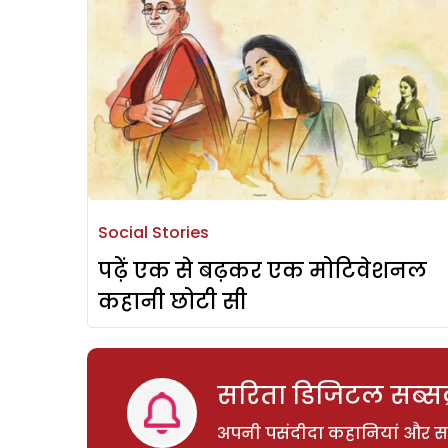
Social Stories
पढ़ें एक से बढ़कर एक मोटिवेशनल
कहानी छोटी सी
सरिता डिजिटल सब्सक्
अपनी पसंदीदा कहानियां और साम