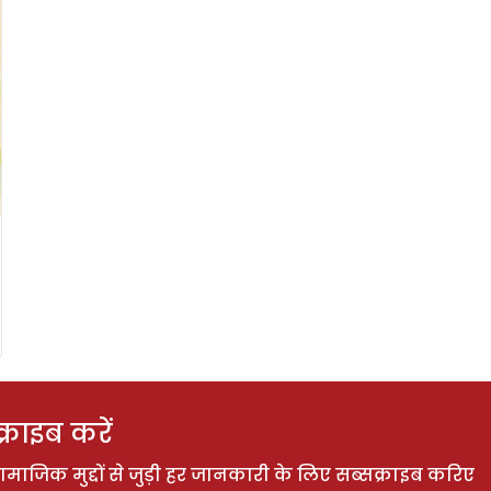
राइब करें
ाजिक मुद्दों से जुड़ी हर जानकारी के लिए सब्सक्राइब करिए