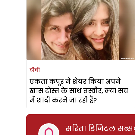
टीवी
एकता कपूर ने शेयर किया अपने
खास दोस्त के साथ तस्वीर, क्या सच
में शादी करने जा रही हैं?
सरिता डिजिटल सब्सक्