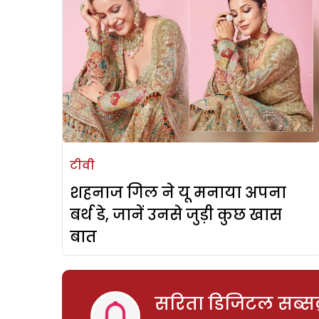
टीवी
शहनाज गिल ने यू मनाया अपना
बर्थ डे, जानें उनसे जुड़ी कुछ खास
बात
सरिता डिजिटल सब्सक्