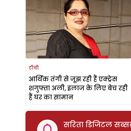
टीवी
आर्थिक तंगी से जूझ रही हैं एक्ट्रेस
शगुफ्ता अली, इलाज के लिए बेच रही
हैं घर का सामान
सरिता डिजिटल सब्सक्