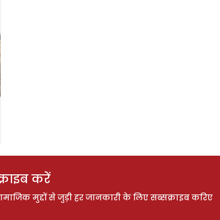
राइब करें
ाजिक मुद्दों से जुड़ी हर जानकारी के लिए सब्सक्राइब करिए