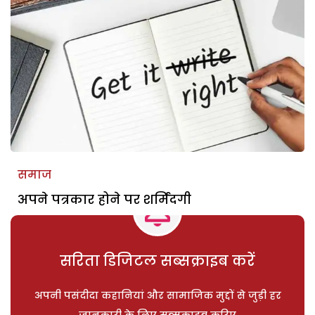
समाज
अपने पत्रकार होने पर शर्मिंदगी
सरिता डिजिटल सब्सक्राइब करें
अपनी पसंदीदा कहानियां और सामाजिक मुद्दों से जुड़ी हर
जानकारी के लिए सब्सक्राइब करिए