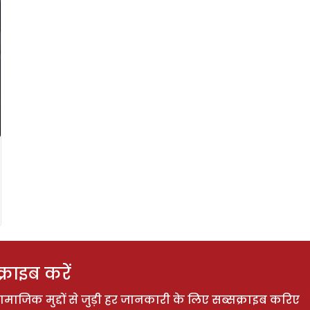
राइब करें
ाजिक मुद्दों से जुड़ी हर जानकारी के लिए सब्सक्राइब करिए