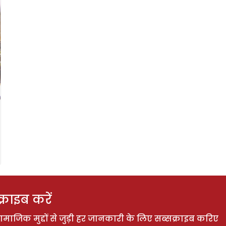
राइब करें
ाजिक मुद्दों से जुड़ी हर जानकारी के लिए सब्सक्राइब करिए