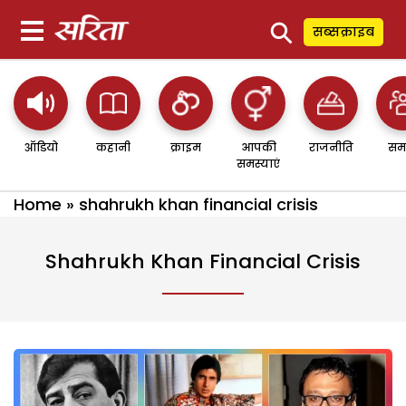
⚲
सब्सक्राइब
ऑडियो
कहानी
क्राइम
आपकी
राजनीति
सम
समस्याएं
Home
»
shahrukh khan financial crisis
Shahrukh Khan Financial Crisis