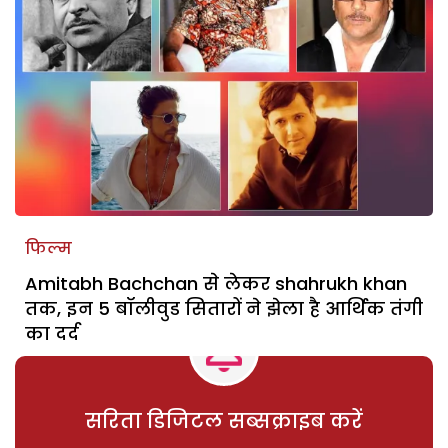
फिल्म
Amitabh Bachchan से लेकर shahrukh khan
तक, इन 5 बॉलीवुड सितारों ने झेला है आर्थिक तंगी
का दर्द
सरिता डिजिटल सब्सक्राइब करें