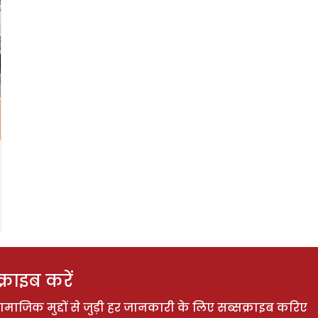
राइब करें
ाजिक मुद्दों से जुड़ी हर जानकारी के लिए सब्सक्राइब करिए