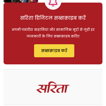
सरिता डिजिटल सब्सक्राइब करें
अपनी पसंदीदा कहानियां और सामाजिक मुद्दों से जुड़ी हर
जानकारी के लिए सब्सक्राइब करिए
सब्सक्राइब करें