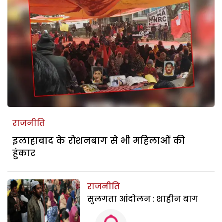
राजनीति
इलाहाबाद के रोशनबाग से भी महिलाओं की
हुंकार
राजनीति
सुलगता आंदोलन : शाहीन बाग