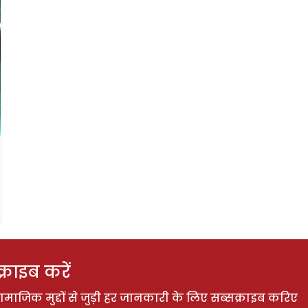
राइब करें
ाजिक मुद्दों से जुड़ी हर जानकारी के लिए सब्सक्राइब करिए