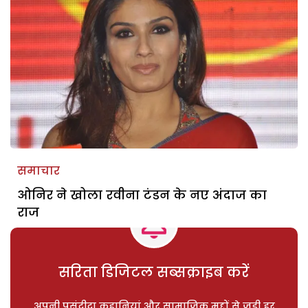
समाचार
ओनिर ने खोला रवीना टंडन के नए अंदाज का
राज
सरिता डिजिटल सब्सक्राइब करें
अपनी पसंदीदा कहानियां और सामाजिक मुद्दों से जुड़ी हर