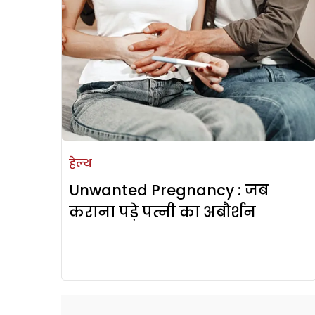
हेल्थ
Unwanted Pregnancy : जब
कराना पड़े पत्नी का अबौर्शन