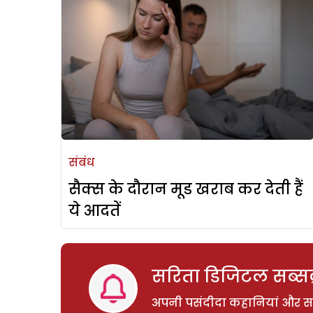
संबंध
सैक्स के दौरान मूड खराब कर देती हैं
ये आदतें
सरिता डिजिटल सब्सक्
अपनी पसंदीदा कहानियां और साम