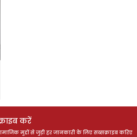
राइब करें
ाजिक मुद्दों से जुड़ी हर जानकारी के लिए सब्सक्राइब करिए