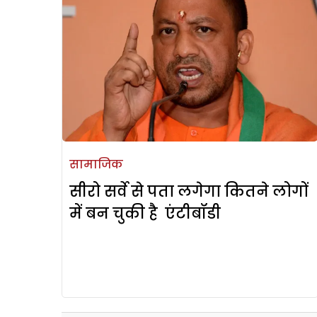
सामाजिक
सीरो सर्वे से पता लगेगा कितने लोगों
में बन चुकी है एंटीबॉडी