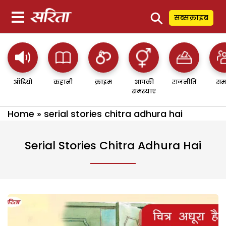
⚲
सब्सक्राइब
ऑडियो
कहानी
क्राइम
आपकी
राजनीति
सम
समस्याएं
Home
»
serial stories chitra adhura hai
Serial Stories Chitra Adhura Hai