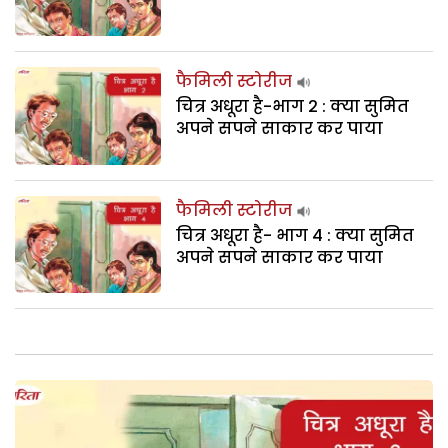
फैमिली स्टोरीज
चित्र अधूरा है-भाग 2 : क्या सुमित
अपने सपने साकार कर पाया
फैमिली स्टोरीज
चित्र अधूरा है- भाग 4 : क्या सुमित
अपने सपने साकार कर पाया