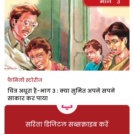
फैमिली स्टोरीज
चित्र अधूरा है-भाग 3 : क्या सुमित अपने सपने
साकार कर पाया
सरिता डिजिटल सब्सक्राइब करें