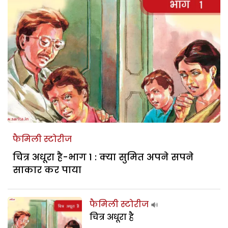
फैमिली स्टोरीज
चित्र अधूरा है-भाग 1 : क्या सुमित अपने सपने
साकार कर पाया
फैमिली स्टोरीज
चित्र अधूरा है