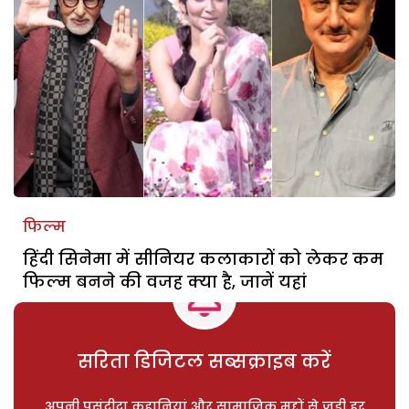
फिल्म
हिंदी सिनेमा में सीनियर कलाकारों को लेकर कम
फिल्म बनने की वजह क्या है, जानें यहां
सरिता डिजिटल सब्सक्राइब करें
अपनी पसंदीदा कहानियां और सामाजिक मुद्दों से जुड़ी हर