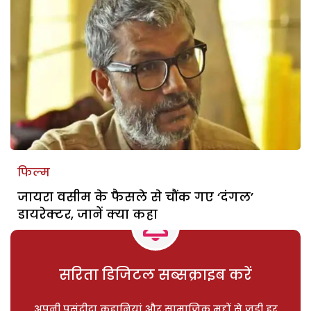
फिल्म
जायरा वसीम के फैसले से चौंक गए ‘दंगल’
डायरेक्टर, जानें क्या कहा
सरिता डिजिटल सब्सक्राइब करें
अपनी पसंदीदा कहानियां और सामाजिक मुद्दों से जुड़ी हर