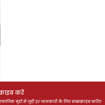
राइब करें
ाजिक मुद्दों से जुड़ी हर जानकारी के लिए सब्सक्राइब करिए