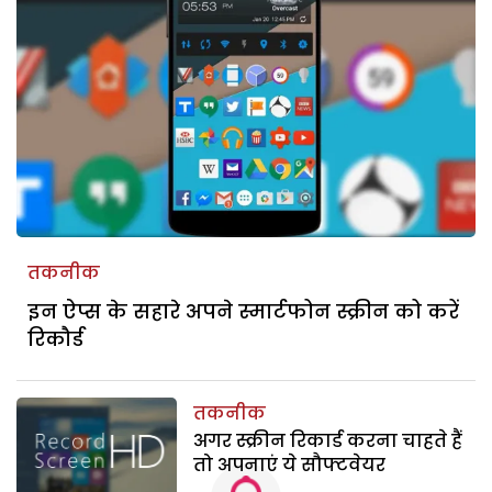
तकनीक
इन ऐप्स के सहारे अपने स्मार्टफोन स्क्रीन को करें
रिकौर्ड
तकनीक
अगर स्क्रीन रिकार्ड करना चाहते हैं
तो अपनाएं ये सौफ्टवेयर