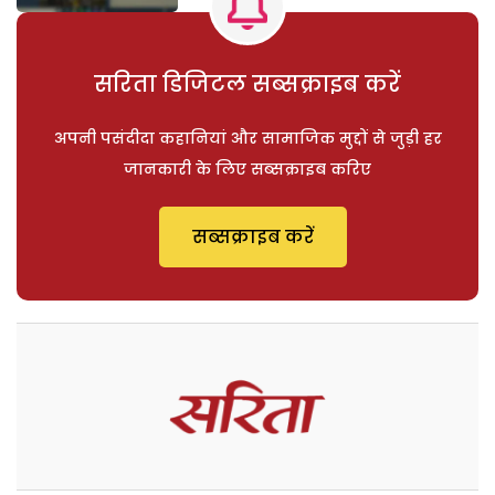
सरिता डिजिटल सब्सक्राइब करें
अपनी पसंदीदा कहानियां और सामाजिक मुद्दों से जुड़ी हर
जानकारी के लिए सब्सक्राइब करिए
सब्सक्राइब करें