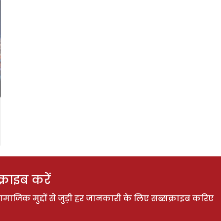
राइब करें
ाजिक मुद्दों से जुड़ी हर जानकारी के लिए सब्सक्राइब करिए