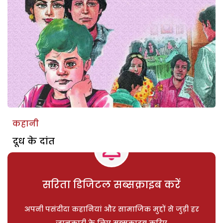
कहानी
दूध के दांत
सरिता डिजिटल सब्सक्राइब करें
अपनी पसंदीदा कहानियां और सामाजिक मुद्दों से जुड़ी हर
जानकारी के लिए सब्सक्राइब करिए