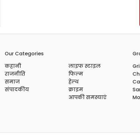
Our Categories
Gr
कहानी
लाइफ स्टाइल
Gr
राजनीति
फिल्म
Ch
समाज
हेल्थ
Ca
संपादकीय
क्राइम
Sar
आपकी समस्याएं
Mo