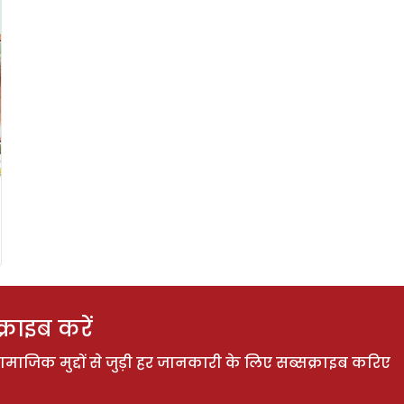
राइब करें
ाजिक मुद्दों से जुड़ी हर जानकारी के लिए सब्सक्राइब करिए