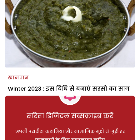
खानपान
Winter 2023 : इस विधि से बनाएं सरसो का साग
सरिता डिजिटल सब्सक्राइब करें
अपनी पसंदीदा कहानियां और सामाजिक मुद्दों से जुड़ी हर
जानकारी के लिए सब्सक्राइब करिए