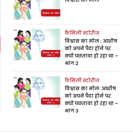
विश्वास का मोल
फैमिली स्टोरीज
विश्वास का मोल : आशीष
को अपने पैदा होने पर
क्यों पछतावा हो रहा था –
भाग 2
फैमिली स्टोरीज
विश्वास का मोल :आशीष
को अपने पैदा होने पर
क्यों पछतावा हो रहा था –
भाग 3