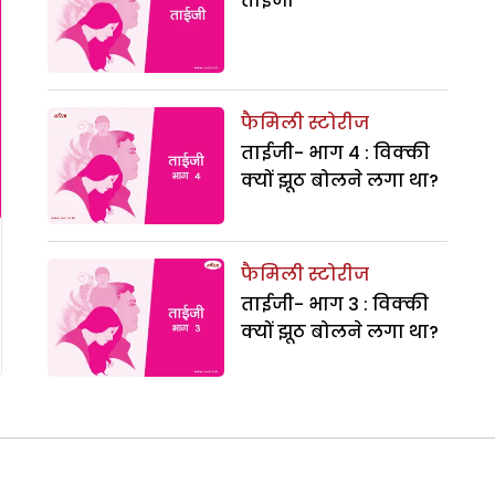
ताईजी
फैमिली स्टोरीज
ताईजी- भाग 4 : विक्की
क्यों झूठ बोलने लगा था?
फैमिली स्टोरीज
ताईजी- भाग 3 : विक्की
क्यों झूठ बोलने लगा था?