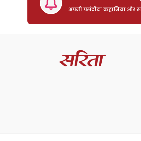
अपनी पसंदीदा कहानियां और साम