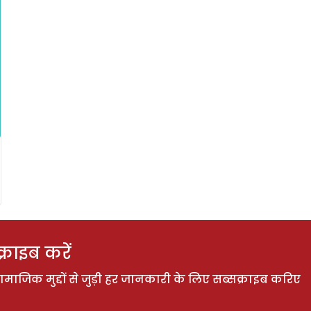
राइब करें
ाजिक मुद्दों से जुड़ी हर जानकारी के लिए सब्सक्राइब करिए