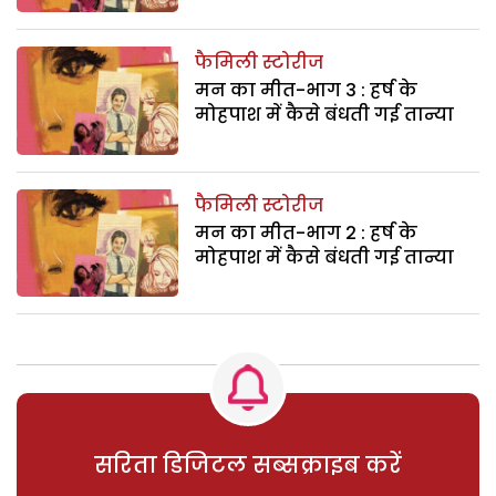
फैमिली स्टोरीज
मन का मीत-भाग 3 : हर्ष के
मोहपाश में कैसे बंधती गई तान्या
फैमिली स्टोरीज
मन का मीत-भाग 2 : हर्ष के
मोहपाश में कैसे बंधती गई तान्या
सरिता डिजिटल सब्सक्राइब करें