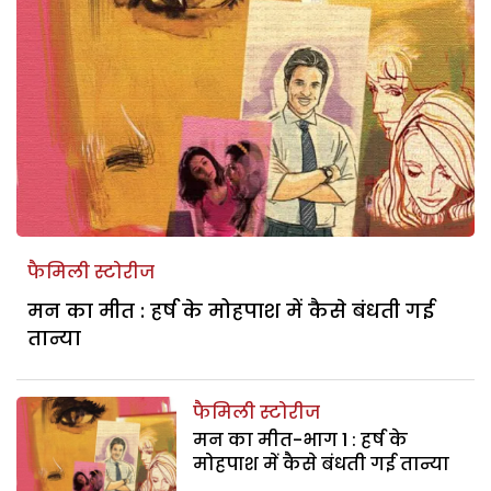
फैमिली स्टोरीज
मन का मीत : हर्ष के मोहपाश में कैसे बंधती गई
तान्या
फैमिली स्टोरीज
मन का मीत-भाग 1 : हर्ष के
मोहपाश में कैसे बंधती गई तान्या