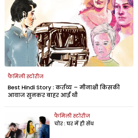
फैमिली स्टोरीज
Best Hindi Story : कर्तव्य – मीनाक्षी किसकी
आवाज सुनकर बाहर आईं थी
फैमिली स्टोरीज
चोर : घर में ही सेंध