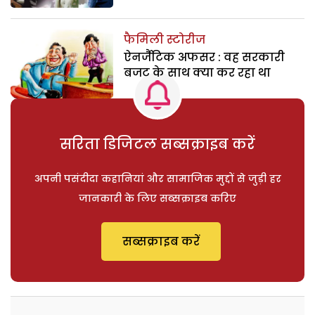
फैमिली स्टोरीज
ऐनर्जैटिक अफसर : वह सरकारी
बजट के साथ क्या कर रहा था
सरिता डिजिटल सब्सक्राइब करें
अपनी पसंदीदा कहानियां और सामाजिक मुद्दों से जुड़ी हर
जानकारी के लिए सब्सक्राइब करिए
सब्सक्राइब करें