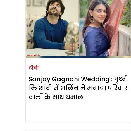
टीवी
Sanjay Gagnani Wedding : पृथ्वी
कि शादी में शर्लिन ने मचाया परिवार
वालों के साथ धमाल