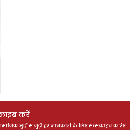
राइब करें
ाजिक मुद्दों से जुड़ी हर जानकारी के लिए सब्सक्राइब करिए