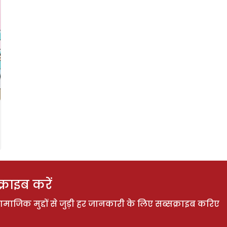
राइब करें
ाजिक मुद्दों से जुड़ी हर जानकारी के लिए सब्सक्राइब करिए