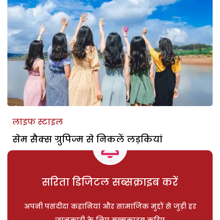
लाइफ स्टाइल
सेम सैक्स ग्रुपिज्म से निकलें लड़कियां
सरिता डिजिटल सब्सक्राइब करें
अपनी पसंदीदा कहानियां और सामाजिक मुद्दों से जुड़ी हर
जानकारी के लिए सब्सक्राइब करिए