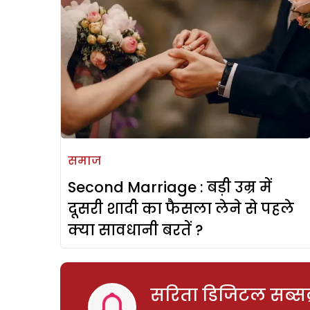
समाज
Second Marriage : बड़ी उम्र में
दूसरी शादी का फैसला लेने से पहले
क्या सावधानी बरतें ?
सरिता डिजिटल सब्सक्