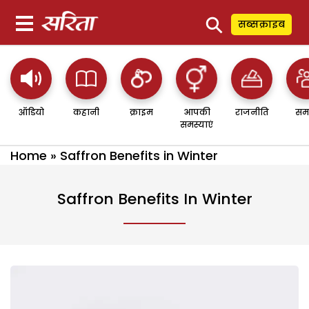
⚲
सब्सक्राइब
ऑडियो
कहानी
क्राइम
आपकी
राजनीति
सम
समस्याएं
Home
»
Saffron Benefits in Winter
Saffron Benefits In Winter