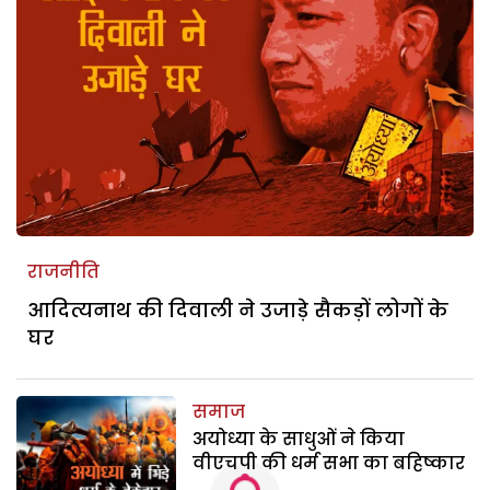
राजनीति
आदित्यनाथ की दिवाली ने उजाड़े सैकड़ों लोगों के
घर
समाज
अयोध्या के साधुओं ने किया
वीएचपी की धर्म सभा का बहिष्कार