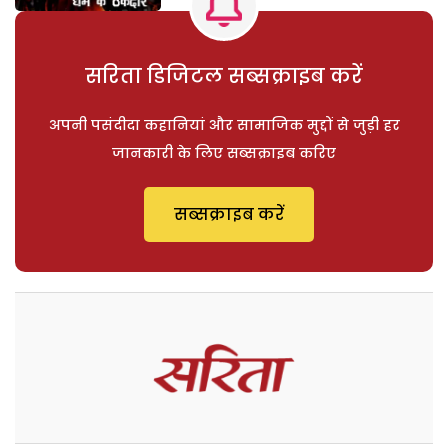
सरिता डिजिटल सब्सक्राइब करें
अपनी पसंदीदा कहानियां और सामाजिक मुद्दों से जुड़ी हर
जानकारी के लिए सब्सक्राइब करिए
सब्सक्राइब करें