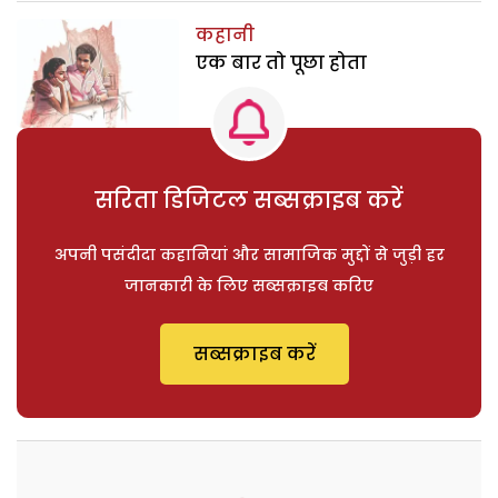
कहानी
एक बार तो पूछा होता
सरिता डिजिटल सब्सक्राइब करें
अपनी पसंदीदा कहानियां और सामाजिक मुद्दों से जुड़ी हर
जानकारी के लिए सब्सक्राइब करिए
सब्सक्राइब करें