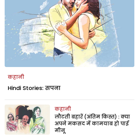
कहानी
Hindi Stories: सपना
कहानी
लौटती बहारें (अंतिम किस्त) : क्या
अपने मकसद में कामयाब हो पाई
मीनू