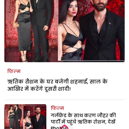
फिल्म
ऋतिक रौशन के घर बजेगी शहनाई, साल के
आखिर में करेंगे दूसरी शादी!
फिल्म
गर्लफ्रेंड के साथ करण जौहर की
पार्टी में पहुंचे ऋतिक रोशन, देखें
Photos