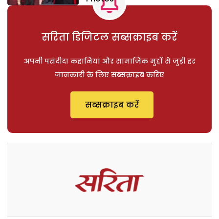
सरिता डिजिटल सब्सक्राइब करें
अपनी पसंदीदा कहानियां और सामाजिक मुद्दों से जुड़ी हर
जानकारी के लिए सब्सक्राइब करिए
सब्सक्राइब करें