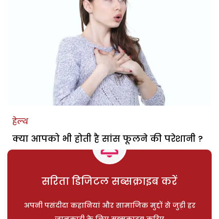
हेल्थ
क्या आपको भी होती है सांस फूलने की परेशानी ?
सरिता डिजिटल सब्सक्राइब करें
अपनी पसंदीदा कहानियां और सामाजिक मुद्दों से जुड़ी हर
जानकारी के लिए सब्सक्राइब करिए