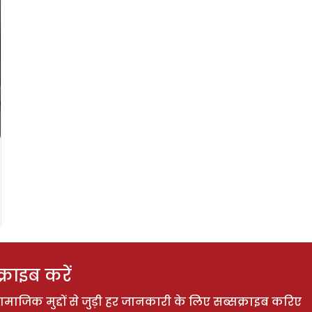
राइब करें
ाजिक मुद्दों से जुड़ी हर जानकारी के लिए सब्सक्राइब करिए