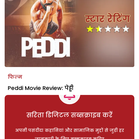
फिल्म
Peddi Movie Review: पेड्डी
सरिता डिजिटल सब्सक्राइब करें
अपनी पसंदीदा कहानियां और सामाजिक मुद्दों से जुड़ी हर
जानकारी के लिए सब्सक्राइब करिए